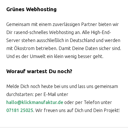
Grünes Webhosting
Gemeinsam mit einem zuverlässigen Partner bieten wir
Dir rasend-schnelles Webhosting an. Alle High-End-
Server stehen ausschließlich in Deutschland und werden
mit Ökostrom betrieben. Damit Deine Daten sicher sind.
Und es der Umwelt ein klein wenig besser geht.
Worauf wartest Du noch?
Melde Dich noch heute bei uns und lass uns gemeinsam
durchstarten: per E-Mail unter
hallo@klickmanufaktur.de
oder per Telefon unter
07181 25025
. Wir freuen uns auf Dich und Dein Projekt!