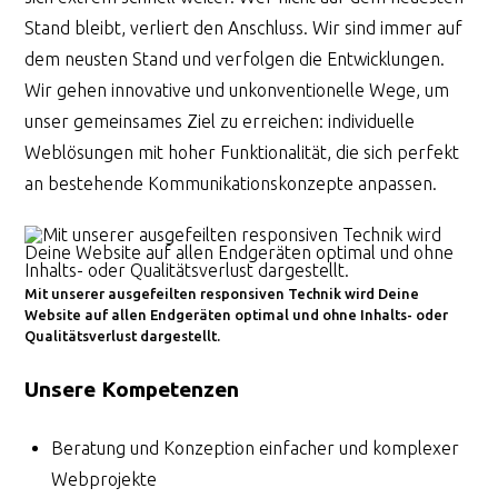
Stand bleibt, verliert den Anschluss. Wir sind immer auf
dem neusten Stand und verfolgen die Entwicklungen.
Wir gehen innovative und unkonventionelle Wege, um
unser gemeinsames Ziel zu erreichen: individuelle
Weblösungen mit hoher Funktionalität, die sich perfekt
an bestehende Kommunikationskonzepte anpassen.
Mit unserer ausgefeilten responsiven Technik wird Deine
Website auf allen Endgeräten optimal und ohne Inhalts- oder
Qualitätsverlust dargestellt.
Unsere Kompetenzen
Beratung und Konzeption einfacher und komplexer
Webprojekte