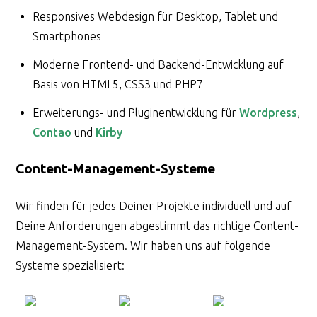
Responsives Webdesign für Desktop, Tablet und
Smartphones
Moderne Frontend- und Backend-Entwicklung auf
Basis von HTML5, CSS3 und PHP7
Erweiterungs- und Pluginentwicklung für
Wordpress
,
Contao
und
Kirby
Content-Management-Systeme
Wir finden für jedes Deiner Projekte individuell und auf
Deine Anforderungen abgestimmt das richtige Content-
Management-System. Wir haben uns auf folgende
Systeme spezialisiert: