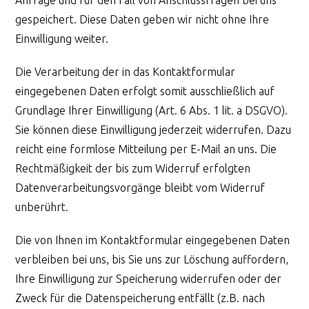
gespeichert. Diese Daten geben wir nicht ohne Ihre
Einwilligung weiter.
Die Verarbeitung der in das Kontaktformular
eingegebenen Daten erfolgt somit ausschließlich auf
Grundlage Ihrer Einwilligung (Art. 6 Abs. 1 lit. a DSGVO).
Sie können diese Einwilligung jederzeit widerrufen. Dazu
reicht eine formlose Mitteilung per E-Mail an uns. Die
Rechtmäßigkeit der bis zum Widerruf erfolgten
Datenverarbeitungsvorgänge bleibt vom Widerruf
unberührt.
Die von Ihnen im Kontaktformular eingegebenen Daten
verbleiben bei uns, bis Sie uns zur Löschung auffordern,
Ihre Einwilligung zur Speicherung widerrufen oder der
Zweck für die Datenspeicherung entfällt (z.B. nach