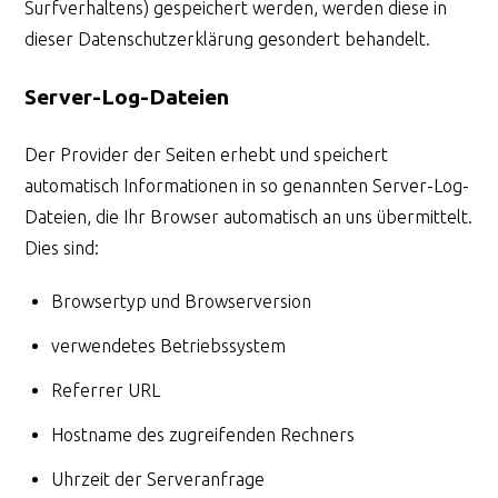
Surfverhaltens) gespeichert werden, werden diese in
dieser Datenschutzerklärung gesondert behandelt.
Server-Log-Dateien
Der Provider der Seiten erhebt und speichert
automatisch Informationen in so genannten Server-Log-
Dateien, die Ihr Browser automatisch an uns übermittelt.
Dies sind:
Browsertyp und Browserversion
verwendetes Betriebssystem
Referrer URL
Hostname des zugreifenden Rechners
Uhrzeit der Serveranfrage