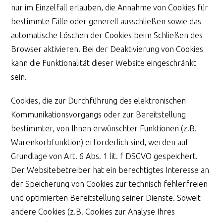
nur im Einzelfall erlauben, die Annahme von Cookies für
bestimmte Fälle oder generell ausschließen sowie das
automatische Löschen der Cookies beim Schließen des
Browser aktivieren. Bei der Deaktivierung von Cookies
kann die Funktionalität dieser Website eingeschränkt
sein.
Cookies, die zur Durchführung des elektronischen
Kommunikationsvorgangs oder zur Bereitstellung
bestimmter, von Ihnen erwünschter Funktionen (z.B.
Warenkorbfunktion) erforderlich sind, werden auf
Grundlage von Art. 6 Abs. 1 lit. f DSGVO gespeichert.
Der Websitebetreiber hat ein berechtigtes Interesse an
der Speicherung von Cookies zur technisch fehlerfreien
und optimierten Bereitstellung seiner Dienste. Soweit
andere Cookies (z.B. Cookies zur Analyse Ihres