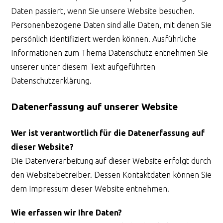
Daten passiert, wenn Sie unsere Website besuchen.
Personenbezogene Daten sind alle Daten, mit denen Sie
persönlich identifiziert werden können. Ausführliche
Informationen zum Thema Datenschutz entnehmen Sie
unserer unter diesem Text aufgeführten
Datenschutzerklärung.
Datenerfassung auf unserer Website
Wer ist verantwortlich für die Datenerfassung auf
dieser Website?
Die Datenverarbeitung auf dieser Website erfolgt durch
den Websitebetreiber. Dessen Kontaktdaten können Sie
dem Impressum dieser Website entnehmen.
Wie erfassen wir Ihre Daten?