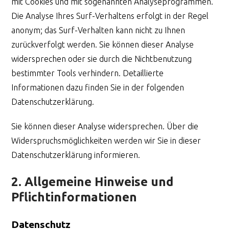
mit Cookies und mit sogenannten Analyseprogrammen.
Die Analyse Ihres Surf-Verhaltens erfolgt in der Regel
anonym; das Surf-Verhalten kann nicht zu Ihnen
zurückverfolgt werden. Sie können dieser Analyse
widersprechen oder sie durch die Nichtbenutzung
bestimmter Tools verhindern. Detaillierte
Informationen dazu finden Sie in der folgenden
Datenschutzerklärung.
Sie können dieser Analyse widersprechen. Über die
Widerspruchsmöglichkeiten werden wir Sie in dieser
Datenschutzerklärung informieren.
2. Allgemeine Hinweise und
Pflichtinformationen
Datenschutz