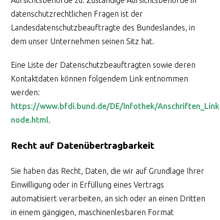
datenschutzrechtlichen Fragen ist der
Landesdatenschutzbeauftragte des Bundeslandes, in
dem unser Unternehmen seinen Sitz hat.
Eine Liste der Datenschutzbeauftragten sowie deren
Kontaktdaten können folgendem Link entnommen
werden:
https://www.bfdi.bund.de/DE/Infothek/Anschriften_Links
node.html
.
Recht auf Datenübertragbarkeit
Sie haben das Recht, Daten, die wir auf Grundlage Ihrer
Einwilligung oder in Erfüllung eines Vertrags
automatisiert verarbeiten, an sich oder an einen Dritten
in einem gängigen, maschinenlesbaren Format