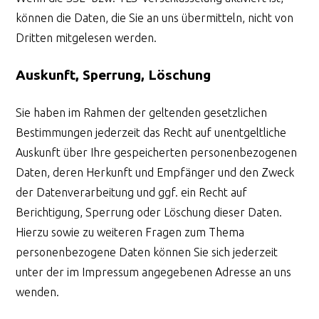
können die Daten, die Sie an uns übermitteln, nicht von
Dritten mitgelesen werden.
Auskunft, Sperrung, Löschung
Sie haben im Rahmen der geltenden gesetzlichen
Bestimmungen jederzeit das Recht auf unentgeltliche
Auskunft über Ihre gespeicherten personenbezogenen
Daten, deren Herkunft und Empfänger und den Zweck
der Datenverarbeitung und ggf. ein Recht auf
Berichtigung, Sperrung oder Löschung dieser Daten.
Hierzu sowie zu weiteren Fragen zum Thema
personenbezogene Daten können Sie sich jederzeit
unter der im Impressum angegebenen Adresse an uns
wenden.