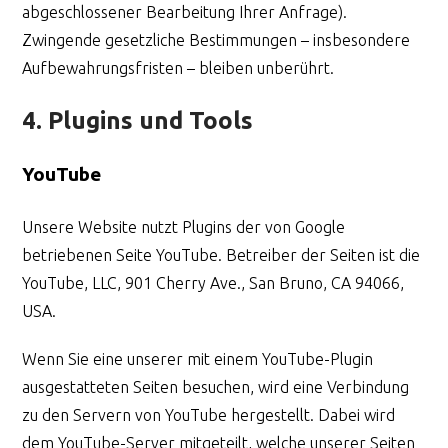
abgeschlossener Bearbeitung Ihrer Anfrage).
Zwingende gesetzliche Bestimmungen – insbesondere
Aufbewahrungsfristen – bleiben unberührt.
4. Plugins und Tools
YouTube
Unsere Website nutzt Plugins der von Google
betriebenen Seite YouTube. Betreiber der Seiten ist die
YouTube, LLC, 901 Cherry Ave., San Bruno, CA 94066,
USA.
Wenn Sie eine unserer mit einem YouTube-Plugin
ausgestatteten Seiten besuchen, wird eine Verbindung
zu den Servern von YouTube hergestellt. Dabei wird
dem YouTube-Server mitgeteilt, welche unserer Seiten