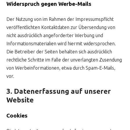
Widerspruch gegen Werbe-Mails
Der Nutzung von im Rahmen der Impressumspflicht
veröffentlichten Kontaktdaten zur Übersendung von
nicht ausdrücklich angeforderter Werbung und
Informationsmaterialien wird hiermit widersprochen.
Die Betreiber der Seiten behalten sich ausdrücklich
rechtliche Schritte im Falle der unverlangten Zusendung
von Werbeinformationen, etwa durch Spam-E-Mails,
vor.
3. Datenerfassung auf unserer
Website
Cookies