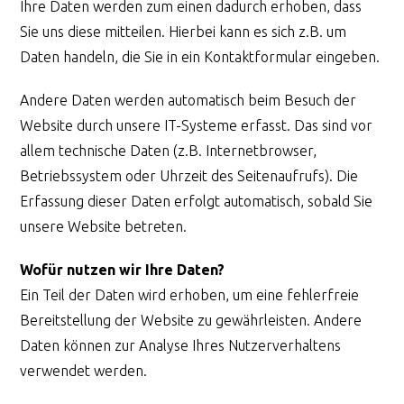
Ihre Daten werden zum einen dadurch erhoben, dass
Sie uns diese mitteilen. Hierbei kann es sich z.B. um
Daten handeln, die Sie in ein Kontaktformular eingeben.
Andere Daten werden automatisch beim Besuch der
Website durch unsere IT-Systeme erfasst. Das sind vor
allem technische Daten (z.B. Internetbrowser,
Betriebssystem oder Uhrzeit des Seitenaufrufs). Die
Erfassung dieser Daten erfolgt automatisch, sobald Sie
unsere Website betreten.
Wofür nutzen wir Ihre Daten?
Ein Teil der Daten wird erhoben, um eine fehlerfreie
Bereitstellung der Website zu gewährleisten. Andere
Daten können zur Analyse Ihres Nutzerverhaltens
verwendet werden.