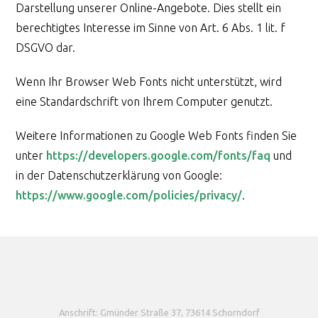
Darstellung unserer Online-Angebote. Dies stellt ein
berechtigtes Interesse im Sinne von Art. 6 Abs. 1 lit. f
DSGVO dar.
Wenn Ihr Browser Web Fonts nicht unterstützt, wird
eine Standardschrift von Ihrem Computer genutzt.
Weitere Informationen zu Google Web Fonts finden Sie
unter
https://developers.google.com/fonts/faq
und
in der Datenschutzerklärung von Google:
https://www.google.com/policies/privacy/
.
Anschrift:
Gmünder Straße 37, 73614 Schorndorf