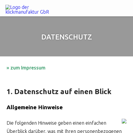
DATENSCHUTZ
» zum Impressum
1. Datenschutz auf einen Blick
Allgemeine Hinweise
Die folgenden Hinweise geben einen einfachen
Überblick darüber, was mit Ihren personenbezogenen