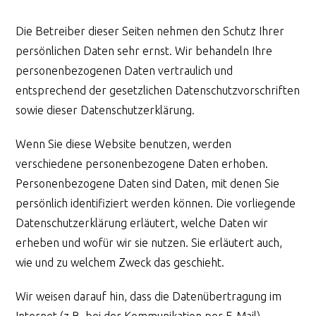
Die Betreiber dieser Seiten nehmen den Schutz Ihrer
persönlichen Daten sehr ernst. Wir behandeln Ihre
personenbezogenen Daten vertraulich und
entsprechend der gesetzlichen Datenschutzvorschriften
sowie dieser Datenschutzerklärung.
Wenn Sie diese Website benutzen, werden
verschiedene personenbezogene Daten erhoben.
Personenbezogene Daten sind Daten, mit denen Sie
persönlich identifiziert werden können. Die vorliegende
Datenschutzerklärung erläutert, welche Daten wir
erheben und wofür wir sie nutzen. Sie erläutert auch,
wie und zu welchem Zweck das geschieht.
Wir weisen darauf hin, dass die Datenübertragung im
Internet (z.B. bei der Kommunikation per E-Mail)