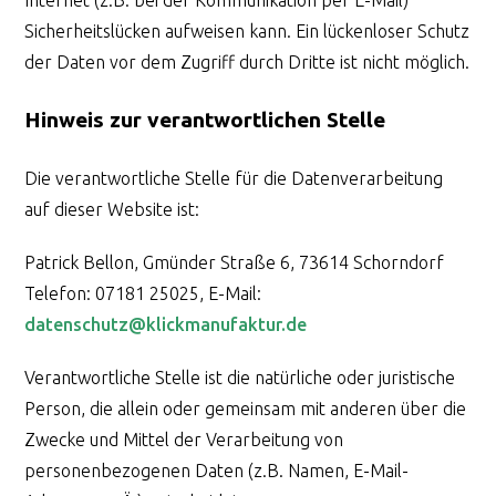
Sicherheitslücken aufweisen kann. Ein lückenloser Schutz
der Daten vor dem Zugriff durch Dritte ist nicht möglich.
Hinweis zur verantwortlichen Stelle
Die verantwortliche Stelle für die Datenverarbeitung
auf dieser Website ist:
Patrick Bellon, Gmünder Straße 6, 73614 Schorndorf
Telefon: 07181 25025, E-Mail:
datenschutz@klickmanufaktur.de
Verantwortliche Stelle ist die natürliche oder juristische
Person, die allein oder gemeinsam mit anderen über die
Zwecke und Mittel der Verarbeitung von
personenbezogenen Daten (z.B. Namen, E-Mail-