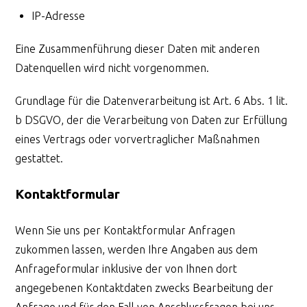
IP-Adresse
Eine Zusammenführung dieser Daten mit anderen
Datenquellen wird nicht vorgenommen.
Grundlage für die Datenverarbeitung ist Art. 6 Abs. 1 lit.
b DSGVO, der die Verarbeitung von Daten zur Erfüllung
eines Vertrags oder vorvertraglicher Maßnahmen
gestattet.
Kontaktformular
Wenn Sie uns per Kontaktformular Anfragen
zukommen lassen, werden Ihre Angaben aus dem
Anfrageformular inklusive der von Ihnen dort
angegebenen Kontaktdaten zwecks Bearbeitung der
Anfrage und für den Fall von Anschlussfragen bei uns