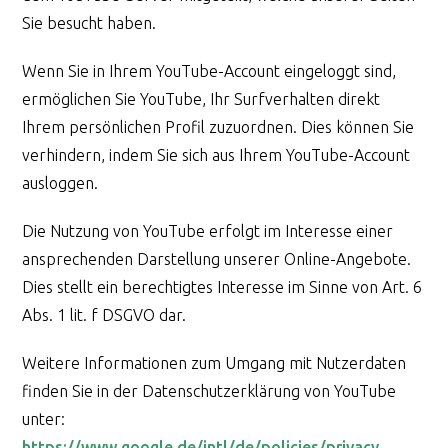
Sie besucht haben.
Wenn Sie in Ihrem YouTube-Account eingeloggt sind,
ermöglichen Sie YouTube, Ihr Surfverhalten direkt
Ihrem persönlichen Profil zuzuordnen. Dies können Sie
verhindern, indem Sie sich aus Ihrem YouTube-Account
ausloggen.
Die Nutzung von YouTube erfolgt im Interesse einer
ansprechenden Darstellung unserer Online-Angebote.
Dies stellt ein berechtigtes Interesse im Sinne von Art. 6
Abs. 1 lit. f DSGVO dar.
Weitere Informationen zum Umgang mit Nutzerdaten
finden Sie in der Datenschutzerklärung von YouTube
unter:
https://www.google.de/intl/de/policies/privacy
.