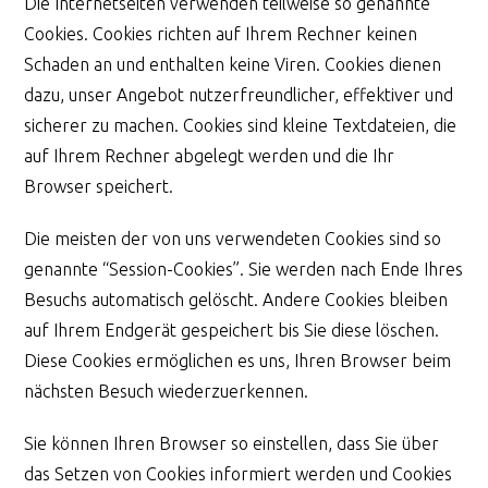
Die Internetseiten verwenden teilweise so genannte
Cookies. Cookies richten auf Ihrem Rechner keinen
Schaden an und enthalten keine Viren. Cookies dienen
dazu, unser Angebot nutzerfreundlicher, effektiver und
sicherer zu machen. Cookies sind kleine Textdateien, die
auf Ihrem Rechner abgelegt werden und die Ihr
Browser speichert.
Die meisten der von uns verwendeten Cookies sind so
genannte “Session-Cookies”. Sie werden nach Ende Ihres
Besuchs automatisch gelöscht. Andere Cookies bleiben
auf Ihrem Endgerät gespeichert bis Sie diese löschen.
Diese Cookies ermöglichen es uns, Ihren Browser beim
nächsten Besuch wiederzuerkennen.
Sie können Ihren Browser so einstellen, dass Sie über
das Setzen von Cookies informiert werden und Cookies