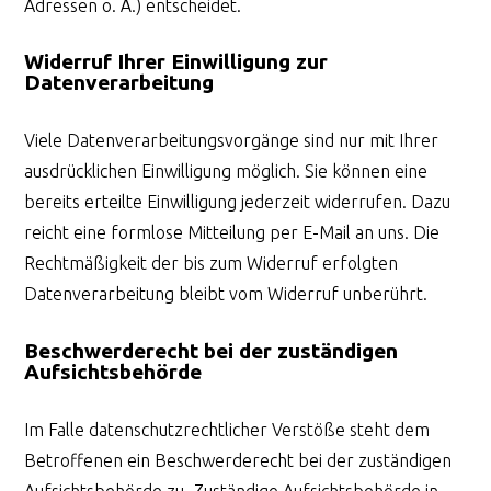
Adressen o. Ä.) entscheidet.
Widerruf Ihrer Einwilligung zur
Datenverarbeitung
Viele Datenverarbeitungsvorgänge sind nur mit Ihrer
ausdrücklichen Einwilligung möglich. Sie können eine
bereits erteilte Einwilligung jederzeit widerrufen. Dazu
reicht eine formlose Mitteilung per E-Mail an uns. Die
Rechtmäßigkeit der bis zum Widerruf erfolgten
Datenverarbeitung bleibt vom Widerruf unberührt.
Beschwerderecht bei der zuständigen
Aufsichtsbehörde
Im Falle datenschutzrechtlicher Verstöße steht dem
Betroffenen ein Beschwerderecht bei der zuständigen
Aufsichtsbehörde zu. Zuständige Aufsichtsbehörde in