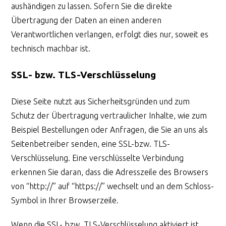
aushändigen zu lassen. Sofern Sie die direkte
Übertragung der Daten an einen anderen
Verantwortlichen verlangen, erfolgt dies nur, soweit es
technisch machbar ist.
SSL- bzw. TLS-Verschlüsselung
Diese Seite nutzt aus Sicherheitsgründen und zum
Schutz der Übertragung vertraulicher Inhalte, wie zum
Beispiel Bestellungen oder Anfragen, die Sie an uns als
Seitenbetreiber senden, eine SSL-bzw. TLS-
Verschlüsselung. Eine verschlüsselte Verbindung
erkennen Sie daran, dass die Adresszeile des Browsers
von “http://” auf “https://” wechselt und an dem Schloss-
Symbol in Ihrer Browserzeile.
Wenn die SSL- bzw. TLS-Verschlüsselung aktiviert ist,