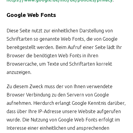
Google Web Fonts
Diese Seite nutzt zur einheitlichen Darstellung von
Schriftarten so genannte Web Fonts, die von Google
bereitgestellt werden. Beim Aufruf einer Seite lädt Ihr
Browser die benötigten Web Fonts in ihren
Browsercache, um Texte und Schriftarten korrekt
anzuzeigen.
Zu diesem Zweck muss der von Ihnen verwendete
Browser Verbindung zu den Servern von Google
aufnehmen. Hierdurch erlangt Google Kenntnis darüber,
dass über Ihre IP-Adresse unsere Website aufgerufen
wurde. Die Nutzung von Google Web Fonts erfolgt im
Interesse einer einheitlichen und ansprechenden